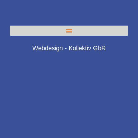
Webdesign - Kollektiv GbR