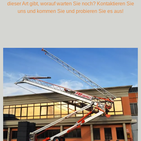
dieser Art gibt, worauf warten Sie noch? Kontaktieren Sie
uns und kommen Sie und probieren Sie es aus!