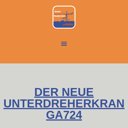
DER NEUE
UNTERDREHERKRAN
GA724