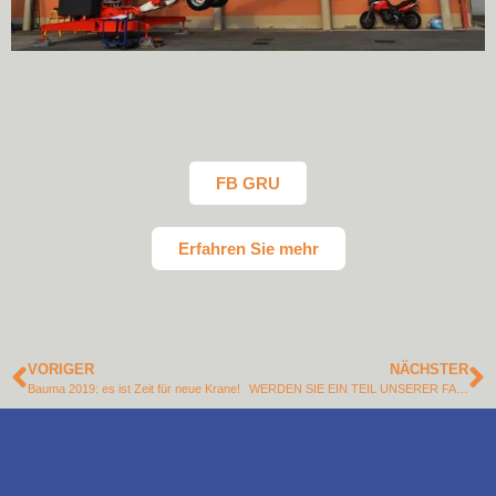
FB GRU
Erfahren Sie mehr
VORIGER
NÄCHSTER
Bauma 2019: es ist Zeit für neue Krane!
WERDEN SIE EIN TEIL UNSERER FAMILIE