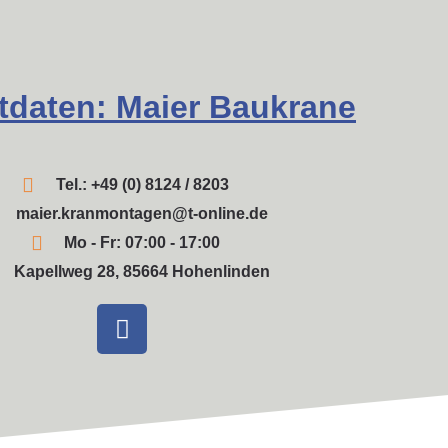
tdaten: Maier Baukrane
Tel.: +49 (0) 8124 / 8203
maier.kranmontagen@t-online.de
Mo - Fr: 07:00 - 17:00
Kapellweg 28, 85664 Hohenlinden