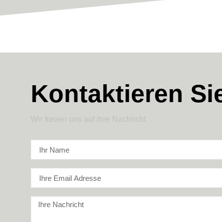
Kontaktieren Sie
Wir freuen uns auf ihre Nachricht