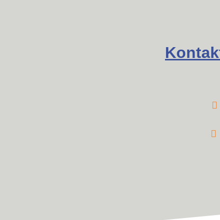
Kontak