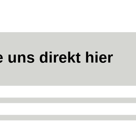
 uns direkt hier