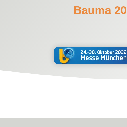
Bauma 20