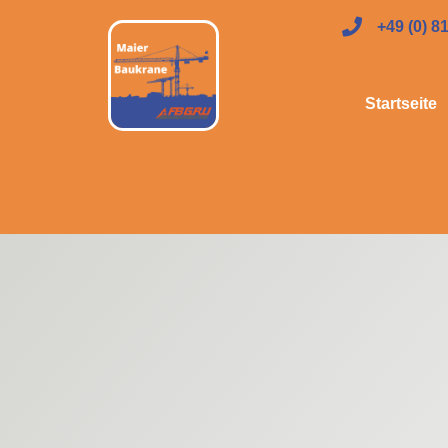
+49 (0) 8
Startseite