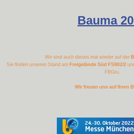
Bauma 20
Wir sind auch dieses mal wieder auf der
B
Sie finden unseren Stand am
Freigelände Süd FS902/2
un
FBGru.
Wir freuen uns auf Ihren 