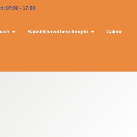
ri: 07:00 - 17:00
vice
Baustellenvorbereitungen
Galerie