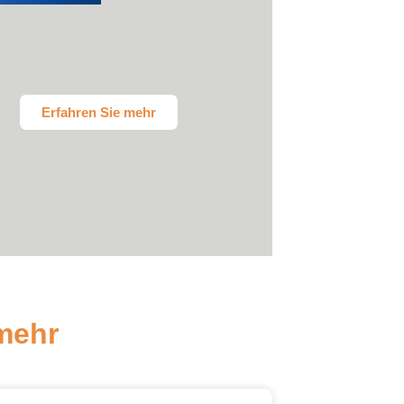
Erfahren Sie mehr
 mehr