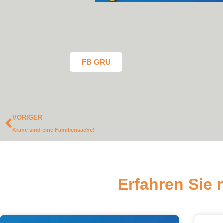
FB GRU
VORIGER
Krane sind eine Familiensache!
Erfahren Sie